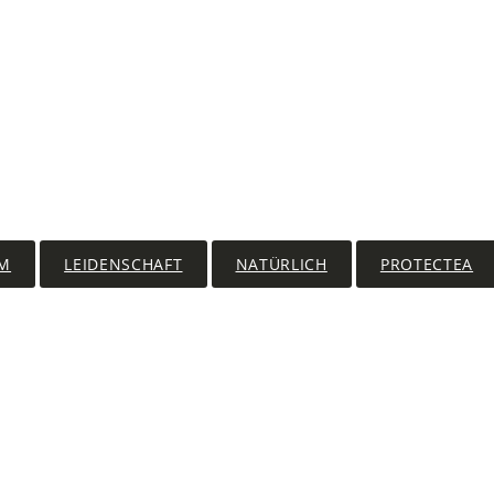
M
LEIDENSCHAFT
NATÜRLICH
PROTECTEA