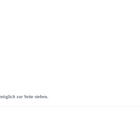
möglich zur Seite stehen.