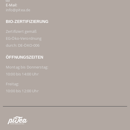
E-Mail:
info@pitea.de
BIO-ZERTIFIZIERUNG
Zertifiziert gemäß
EG-Öko-Verordnung
durch: DE-ÖKO-006
ÖFFNUNGSZEITEN
Montag bis Donnerstag:
10:00 bis 14:00 Uhr
Freitag:
10:00 bis 12:00 Uhr