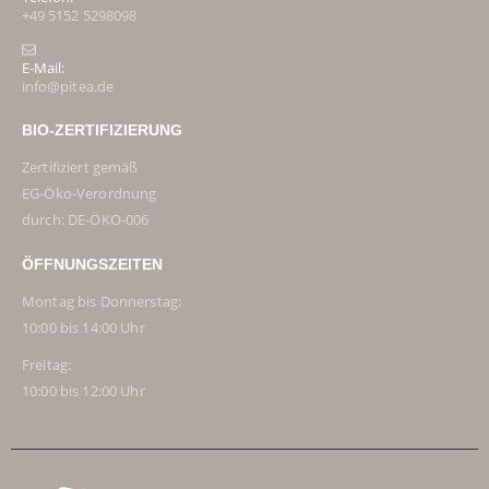
+49 5152 5298098
E-Mail:
info@pitea.de
BIO-ZERTIFIZIERUNG
Zertifiziert gemäß
EG-Öko-Verordnung
durch: DE-ÖKO-006
ÖFFNUNGSZEITEN
Montag bis Donnerstag:
10:00 bis 14:00 Uhr
Freitag:
10:00 bis 12:00 Uhr