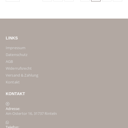
LINKS
Impressum
Datenschutz
AGB
Widerrufsrecht
Versand & Zahlung
Kontakt
KONTAKT
Adresse:
Am Ostertor 16, 31737 Rinteln
Telefon: