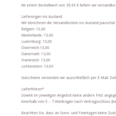
Ab einem Bestellwert von 39,95 € liefern wir versandkos
Lieferungen ins Ausland:
Wir berechnen die Versandkosten ins Ausland pauschal w
Belgien: 13,00
Niederlande: 13,00
Luxemburg: 13,00
Österreich:13,00
Dänemark: 13,00
Frankreich: 13,00
Lichtenstein: 13,00
Gutscheine versenden wir ausschließlich per E-Mail. Da
Lieferfristen*
Soweit im jeweiligen Angebot keine andere Frist angege
innerhalb von 5 – 7 Werktagen nach Vertragsschluss (b
Beachten Sie, dass an Sonn- und Feiertagen keine Zuste