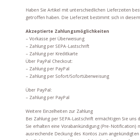
Haben Sie Artikel mit unterschiedlichen Lieferzeiten b
getroffen haben. Die Lieferzeit bestimmt sich in diesem 
Akzeptierte Zahlungsmöglichkeiten
– Vorkasse per Überweisung
– Zahlung per SEPA-Lastschrift
– Zahlung per Kreditkarte
Über PayPal Checkout:
– Zahlung per PayPal
– Zahlung per Sofort/Sofortüberweisung
Über PayPal:
– Zahlung per PayPal
Weitere Einzelheiten zur Zahlung
Bei Zahlung per SEPA-Lastschrift ermächtigen Sie un
Sie erhalten eine Vorabankündigung (Pre-Notification) m
ausreichende Deckung des Kontos zum angekündigten