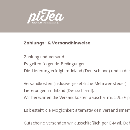
Zahlungs- & Versandhinweise
Zahlung und Versand
Es gelten folgende Bedingungen:
Die Lieferung erfolgt im Inland (Deutschland) und in d
Versandkosten (inklusive gesetzliche Mehrwertsteuer)
Lieferungen im Inland (Deutschland):
Wir berechnen die Versandkosten pauschal mit 5,95 € pr
Es besteht die Möglichkeit alternativ den Versand inn
Gutscheine versenden wir ausschließlich per E-Mail. Da