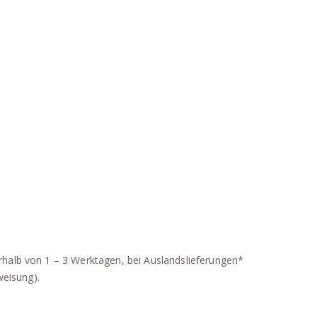
erhalb von 1 – 3 Werktagen, bei Auslandslieferungen*
weisung).