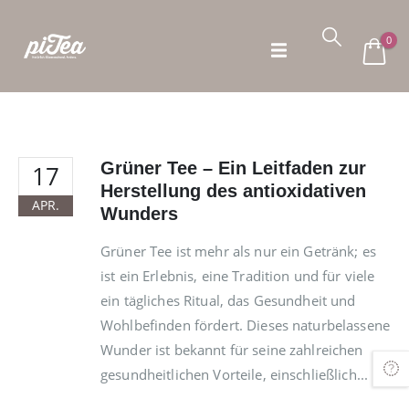
0
Grüner Tee – Ein Leitfaden zur
17
Herstellung des antioxidativen
APR.
Wunders
Grüner Tee ist mehr als nur ein Getränk; es
ist ein Erlebnis, eine Tradition und für viele
ein tägliches Ritual, das Gesundheit und
Wohlbefinden fördert. Dieses naturbelassene
Wunder ist bekannt für seine zahlreichen
gesundheitlichen Vorteile, einschließlich...