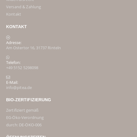
Versand & Zahlung
Kontakt
KONTAKT
Adresse:
Am Ostertor 16, 31737 Rinteln
Telefon:
+49 5152 5298098
E-Mail:
info@pitea.de
BIO-ZERTIFIZIERUNG
Zertifiziert gemäß
EG-Öko-Verordnung
durch: DE-ÖKO-006