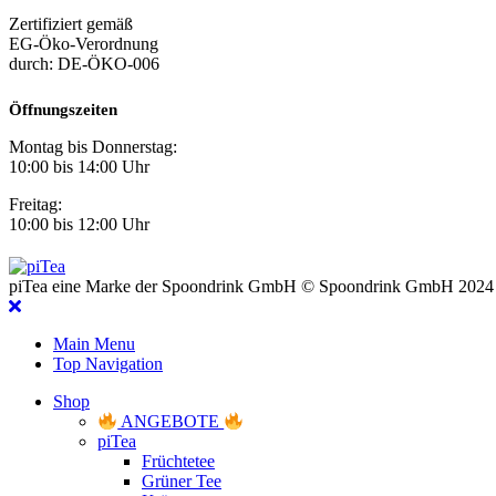
Zertifiziert gemäß
EG-Öko-Verordnung
durch: DE-ÖKO-006
Öffnungszeiten
Montag bis Donnerstag:
10:00 bis 14:00 Uhr
Freitag:
10:00 bis 12:00 Uhr
piTea eine Marke der Spoondrink GmbH © Spoondrink GmbH 2024
Main Menu
Top Navigation
Shop
ANGEBOTE
piTea
Früchtetee
Grüner Tee