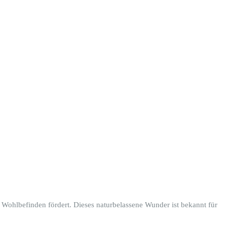
und Wohlbefinden fördert. Dieses naturbelassene Wunder ist bekannt für