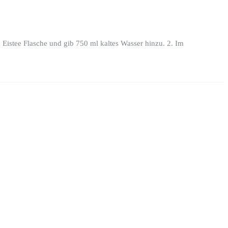
 Eistee Flasche und gib 750 ml kaltes Wasser hinzu. 2. Im