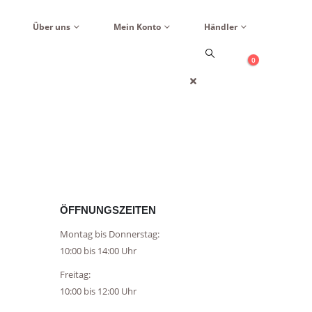
Über uns
Mein Konto
Händler
0
ÖFFNUNGSZEITEN
Montag bis Donnerstag:
10:00 bis 14:00 Uhr
Freitag:
10:00 bis 12:00 Uhr