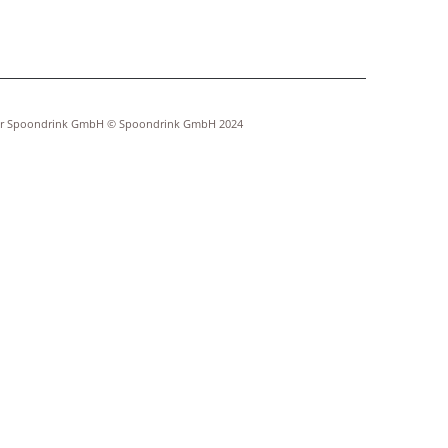
der Spoondrink GmbH © Spoondrink GmbH 2024