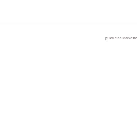
piTea eine Marke 