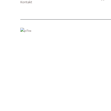
Kontakt