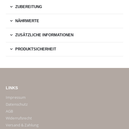
ZUBEREITUNG
NÄHRWERTE
ZUSÄTZLICHE INFORMATIONEN
PRODUKTSICHERHEIT
LINKS
Impressum
Datenschutz
AGB
Widerrufsrecht
Versand & Zahlung