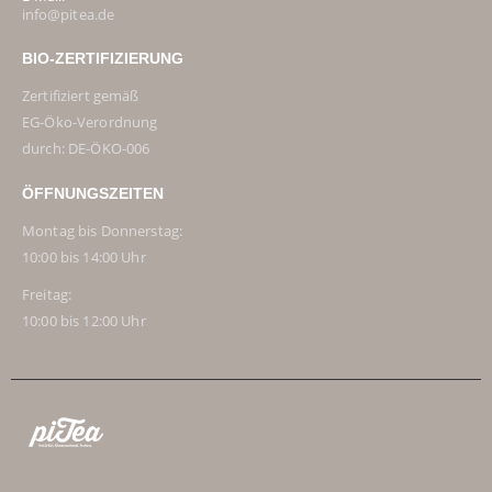
info@pitea.de
BIO-ZERTIFIZIERUNG
Zertifiziert gemäß
EG-Öko-Verordnung
durch: DE-ÖKO-006
ÖFFNUNGSZEITEN
Montag bis Donnerstag:
10:00 bis 14:00 Uhr
Freitag:
10:00 bis 12:00 Uhr