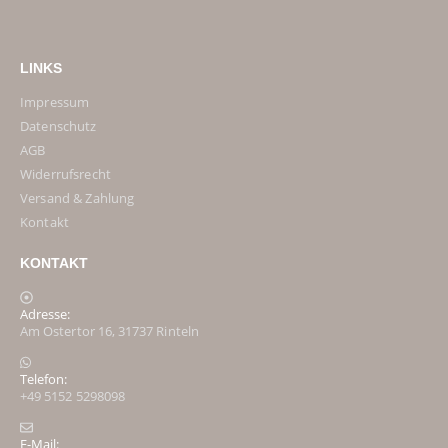
LINKS
Impressum
Datenschutz
AGB
Widerrufsrecht
Versand & Zahlung
Kontakt
KONTAKT
Adresse:
Am Ostertor 16, 31737 Rinteln
Telefon:
+49 5152 5298098
E-Mail: