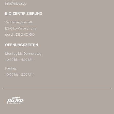
info@pitea.de
BIO-ZERTIFIZIERUNG
Zertifiziert gemäß
EG-Öko-Verordnung
durch: DE-ÖKO-006
ÖFFNUNGSZEITEN
Montag bis Donnerstag:
10:00 bis 14:00 Uhr
Freitag:
10:00 bis 12:00 Uhr