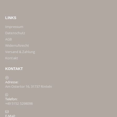
LINKS
Impressum
Datenschutz
AGB
Widerrufsrecht
Versand & Zahlung
Kontakt
KONTAKT
Adresse:
Am Ostertor 16, 31737 Rinteln
Telefon:
+49 5152 5298098
E-Mail: