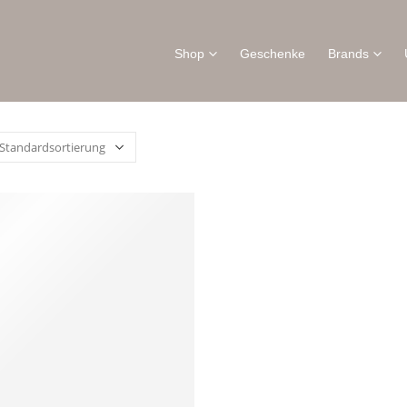
Shop
Geschenke
Brands